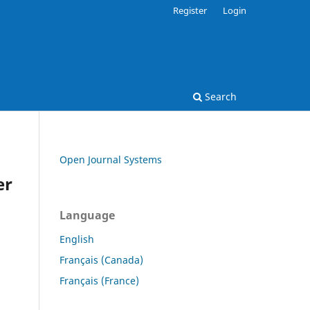
Register
Login
Search
Open Journal Systems
er
Language
English
Français (Canada)
Français (France)