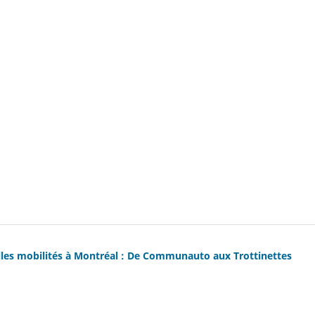
lles mobilités à Montréal : De Communauto aux Trottinettes