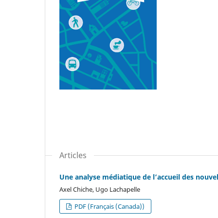
Articles
Une analyse médiatique de l’accueil des nouve
Axel Chiche, Ugo Lachapelle
PDF (Français (Canada))